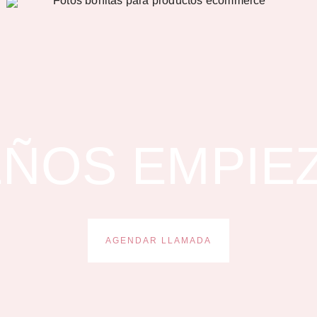
ÑOS EMPIE
AGENDAR LLAMADA