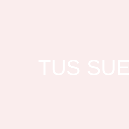
TUS SUE