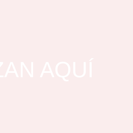
ZAN AQUÍ