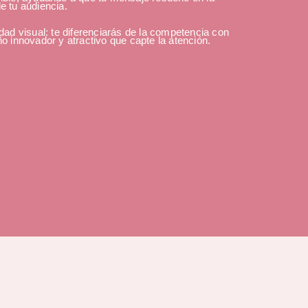
e tu audiencia.
dad visual: te diferenciarás de la competencia con
o innovador y atractivo que capte la atención.