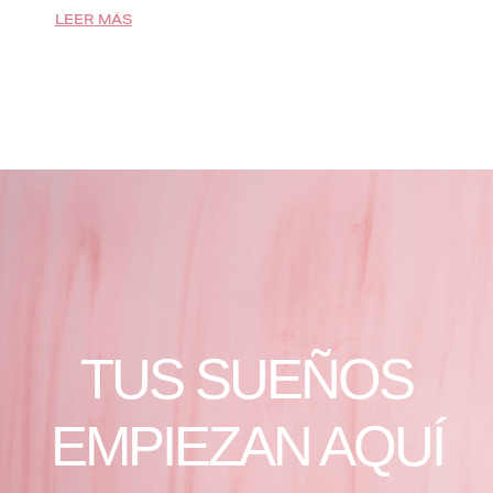
LEER MÁS
TUS SUEÑOS
EMPIEZAN AQUÍ