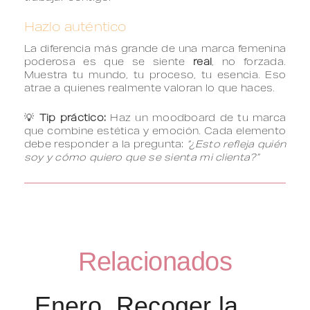
Hazlo auténtico
La diferencia más grande de una marca femenina
poderosa es que se siente
real
, no forzada.
Muestra tu mundo, tu proceso, tu esencia. Eso
atrae a quienes realmente valoran lo que haces.
💡
Tip práctico:
Haz un moodboard de tu marca
que combine estética y emoción. Cada elemento
debe responder a la pregunta:
“¿Esto refleja quién
soy y cómo quiero que se sienta mi clienta?”
Relacionados
Enero, Recoger la