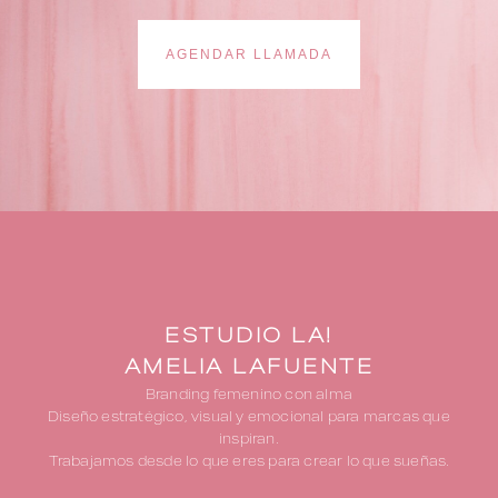
AGENDAR LLAMADA
ESTUDIO LA!
AMELIA LAFUENTE
Branding femenino con alma
Diseño estratégico, visual y emocional para marcas que
inspiran.
Trabajamos desde lo que eres para crear lo que sueñas.