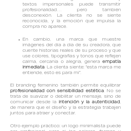
textos impersonales puede transmitir
profesionalidad… pero también
desconexión. La clienta no se siente
reconocida, y la emoción que impulsa la
compra no aparece.
En cambio, una marca que muestre
imágenes del día a día de su creadora, que
cuente historias reales de su proceso y que
use colores, tipografías y tonos que reflejen
calma, cercanía o alegría, genera
empatía
inmediata
. La clienta siente: “esta marca me
entiende, esto es para mí”.
El branding femenino también permite equilibrar
profesionalidad con sensibilidad estética
. No se
trata de suavizar o debilitar un mensaje, sino de
comunicar desde la
intención y la autenticidad
,
de manera que el diseño y la estrategia trabajen
juntos para atraer y conectar.
Otro ejemplo práctico: un logo minimalista puede