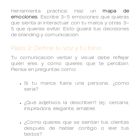
Herramienta práctica: Haz un
mapa de
emociones
. Escribe 3–5 emociones que quieras
que sienta al interactuar con tu marca y otras 3–
5 que quieras evitar. Esto guiará tus decisiones
de branding y comunicación.
Paso 2: Define tu voz y tu tono
Tu comunicación verbal y visual debe reflejar
quién eres y cómo quieres que te perciban.
Piensa en preguntas como:
Si tu marca fuera una persona, ¿cómo
sería?
¿Qué adjetivos la describen? (ej.: cercana,
inspiradora, elegante, amable)
¿Cómo quieres que se sientan tus clientas
después de hablar contigo o leer tus
textos?