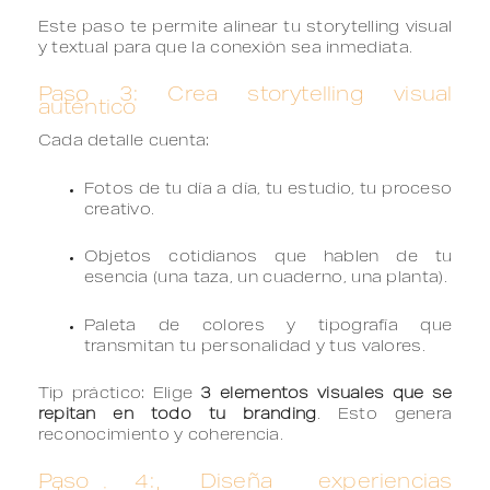
Este paso te permite alinear tu storytelling visual
y textual para que la conexión sea inmediata.
Paso 3: Crea storytelling visual
auténtico
Cada detalle cuenta:
Fotos de tu día a día, tu estudio, tu proceso
creativo.
Objetos cotidianos que hablen de tu
esencia (una taza, un cuaderno, una planta).
Paleta de colores y tipografía que
transmitan tu personalidad y tus valores.
Tip práctico: Elige
3 elementos visuales que se
repitan en todo tu branding
. Esto genera
reconocimiento y coherencia.
Paso 4: Diseña experiencias