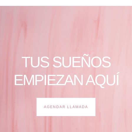
TUS SUEÑOS
EMPIEZAN AQUÍ
AGENDAR LLAMADA