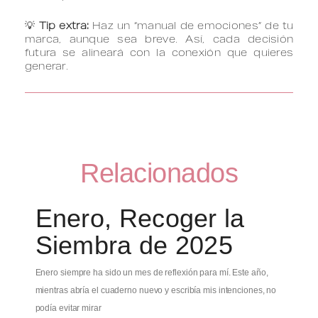
💡
Tip extra:
Haz un “manual de emociones” de tu
marca, aunque sea breve. Así, cada decisión
futura se alineará con la conexión que quieres
generar.
Relacionados
Enero, Recoger la
Siembra de 2025
Enero siempre ha sido un mes de reflexión para mí. Este año,
mientras abría el cuaderno nuevo y escribía mis intenciones, no
podía evitar mirar