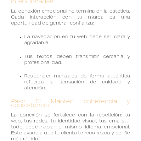
intencionadas
La conexión emocional no termina en la estética.
Cada interacción con tu marca es una
oportunidad de generar confianza:
La navegación en tu web debe ser clara y
agradable.
Tus textos deben transmitir cercanía y
profesionalidad.
Responder mensajes de forma auténtica
refuerza la sensación de cuidado y
atención.
Paso 5: Mantén coherencia y
consistencia
La conexión se fortalece con la repetición: tu
web, tus redes, tu identidad visual, tus emails…
todo debe hablar el mismo idioma emocional.
Esto ayuda a que tu clienta te reconozca y confíe
más rápido.