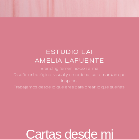
ESTUDIO LA!
AMELIA LAFUENTE
Branding femenino con alma
Diseño estratégico, visual y emocional para marcas que
inspiran.
Trabajamos desde lo que eres para crear lo que sueñas.
Cartas desde mi