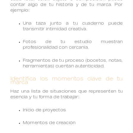
contar algo de tu historia y de tu marca. Por
ejemplo:
Una taza junto a tu cuaderno puede
transmitir intimidad creativa.
Fotos de tu estudio muestran
profesionalidad con cercanía.
Fragmentos de tu proceso (bocetos, notas,
herramientas) cuentan autenticidad.
Identifica los momentos clave de tu
marca
Haz una lista de situaciones que representen tu
esencia y tu forma de trabajar:
Inicio de proyectos
Momentos de creación