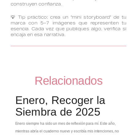
construyen confianza.
💡 Tip práctico: crea un “mini storyboard” de tu
marca con 5–7 imágenes que representen tu
esencia. Cada vez que publiques algo, verifica si
encaja en esa narrativa.
Relacionados
Enero, Recoger la
Siembra de 2025
Enero siempre ha sido un mes de reflexión para mí. Este año,
mientras abría el cuaderno nuevo y escribía mis intenciones, no