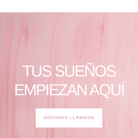
TUS SUEÑOS
EMPIEZAN AQUÍ
AGENDAR LLAMADA