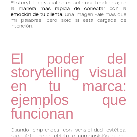
El storytelling visual no es solo una tendencia; es
la manera más rápida de conectar con la
emoción de tu clienta
. Una imagen vale más que
mil palabras, pero solo si está cargada de
intención.
El poder del
storytelling visual
en tu marca:
ejemplos que
funcionan
Cuando emprendes con sensibilidad estética,
cada foto, color, objeto o composición puede