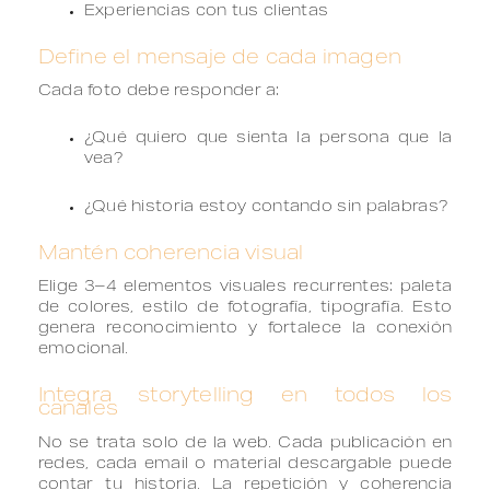
Experiencias con tus clientas
Define el mensaje de cada imagen
Cada foto debe responder a:
¿Qué quiero que sienta la persona que la
vea?
¿Qué historia estoy contando sin palabras?
Mantén coherencia visual
Elige 3–4 elementos visuales recurrentes: paleta
de colores, estilo de fotografía, tipografía. Esto
genera reconocimiento y fortalece la conexión
emocional.
Integra storytelling en todos los
canales
No se trata solo de la web. Cada publicación en
redes, cada email o material descargable puede
contar tu historia. La repetición y coherencia