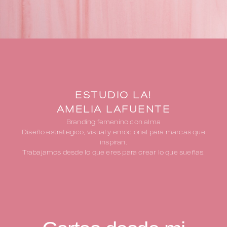
ESTUDIO LA!
AMELIA LAFUENTE
Branding femenino con alma
Diseño estratégico, visual y emocional para marcas que
inspiran.
Trabajamos desde lo que eres para crear lo que sueñas.